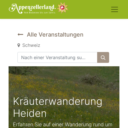
Alle Veranstaltungen
Schweiz
Kräuterwanderung
Heiden
Erfahren Sie auf einer Wanderung rund um