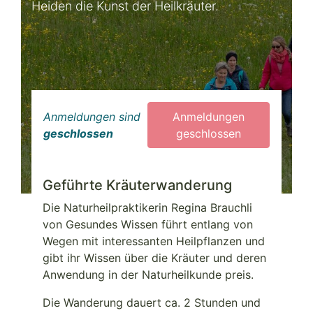
Heiden die Kunst der Heilkräuter.
Anmeldungen sind
Anmeldungen
geschlossen
geschlossen
Geführte Kräuterwanderung
Die Naturheilpraktikerin Regina Brauchli
von Gesundes Wissen führt entlang von
Wegen mit interessanten Heilpflanzen und
gibt ihr Wissen über die Kräuter und deren
Anwendung in der Naturheilkunde preis.
Die Wanderung dauert ca. 2 Stunden und