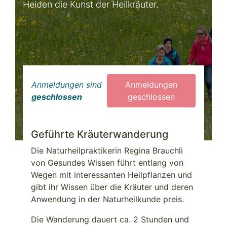
Heiden die Kunst der Heilkräuter.
Anmeldungen sind
Anmeldungen
geschlossen
geschlossen
Geführte Kräuterwanderung
Die Naturheilpraktikerin Regina Brauchli
von Gesundes Wissen führt entlang von
Wegen mit interessanten Heilpflanzen und
gibt ihr Wissen über die Kräuter und deren
Anwendung in der Naturheilkunde preis.
Die Wanderung dauert ca. 2 Stunden und