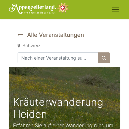
Alle Veranstaltungen
Schweiz
Kräuterwanderung
Heiden
Erfahren Sie auf einer Wanderung rund um