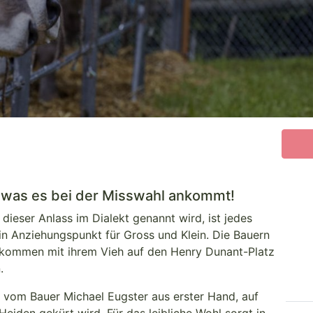
f was es bei der Misswahl ankommt!
dieser Anlass im Dialekt genannt wird, ist jedes
ein Anziehungspunkt für Gross und Klein. Die Bauern
kommen mit ihrem Vieh auf den Henry Dunant-Platz
n.
vom Bauer Michael Eugster aus erster Hand, auf