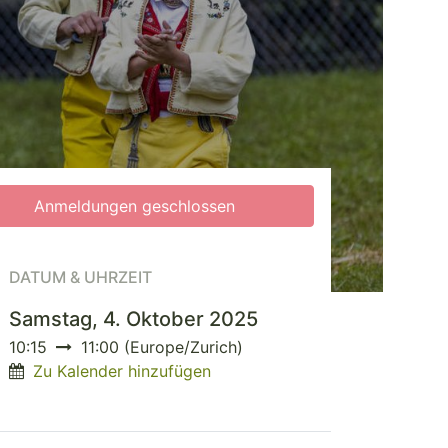
Anmeldungen geschlossen
DATUM & UHRZEIT
Samstag, 4. Oktober 2025
10:15
11:00
(
Europe/Zurich
)
Zu Kalender hinzufügen