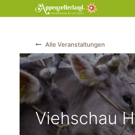
Home
Tic
Alle Veranstaltungen
Viehschau H