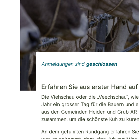
Anmeldungen sind
geschlossen
Erfahren Sie aus erster Hand au
Die Viehschau oder die „Veechschau“, wie 
Jahr ein grosser Tag für die Bauern und 
aus den Gemeinden Heiden und Grub AR 
zusammen, um die schönste Kuh zu küre
An dem geführten Rundgang erfahren Sie 