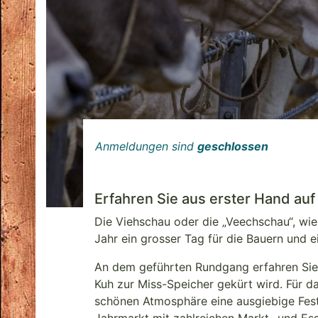
Anmeldungen sind
geschlossen
Erfahren Sie aus erster Hand au
Die Viehschau oder die „Veechschau“, wie 
Jahr ein grosser Tag für die Bauern und 
An dem geführten Rundgang erfahren Sie 
Kuh zur Miss-Speicher gekürt wird. Für da
schönen Atmosphäre eine ausgiebige Festw