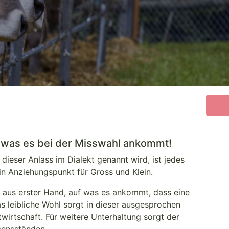
f was es bei der Misswahl ankommt!
dieser Anlass im Dialekt genannt wird, ist jedes
ein Anziehungspunkt für Gross und Klein.
aus erster Hand, auf was es ankommt, dass eine
s leibliche Wohl sorgt in dieser ausgesprochen
irtschaft. Für weitere Unterhaltung sorgt der