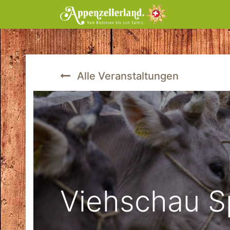
Home
Tic
Alle Veranstaltungen
Viehschau S