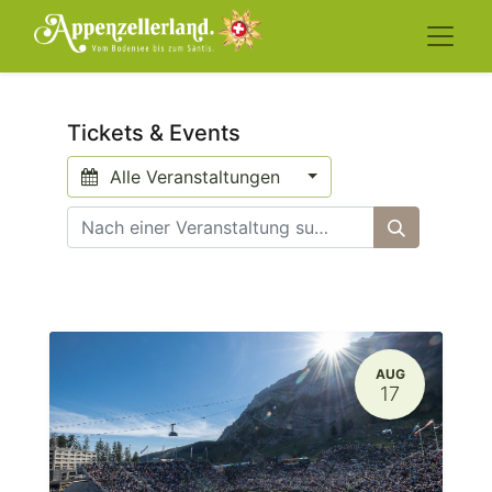
Tickets & Events
Alle Veranstaltungen
AUG
17