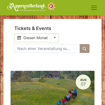
Tickets & Events
Diesen Monat
AUG
07