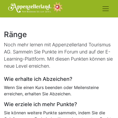
Ränge
Noch mehr lernen mit Appenzellerland Tourismus
AG. Sammeln Sie Punkte im Forum und auf der E-
Learning-Plattform. Mit diesen Punkten können sie
neue Level erreichen.
Wie erhalte ich Abzeichen?
Wenn Sie einen Kurs beenden oder Meilensteine
erreichen, erhalten Sie Abzeichen.
Wie erziele ich mehr Punkte?
Sie können weitere Punkte sammeln, indem Sie die