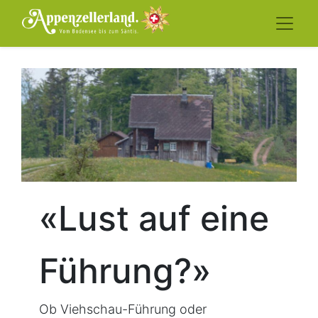
«Lust auf eine
Führung?»
Ob Viehschau-Führung oder