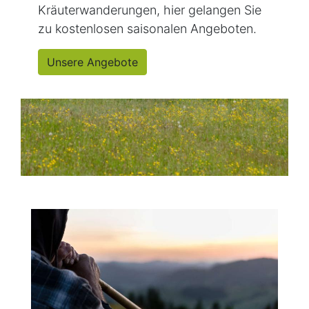
Kräuterwanderungen, hier gelangen Sie
zu kostenlosen saisonalen Angeboten.
Unsere Angebote