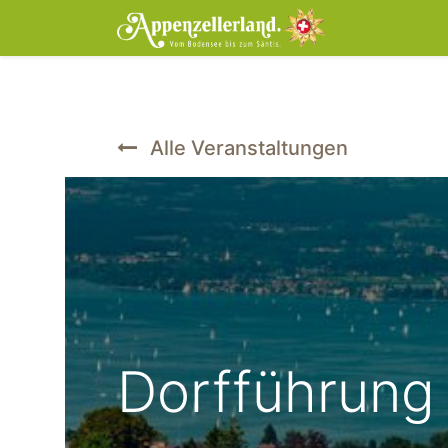
Home
Tic
Alle Veranstaltungen
Dorfführung