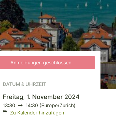
Anmeldungen geschlossen
DATUM & UHRZEIT
Freitag, 1. November 2024
13:30
14:30
(
Europe/Zurich
)
Zu Kalender hinzufügen