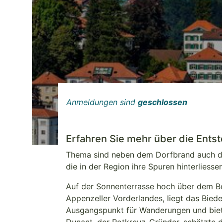
Anmeldungen sind
geschlossen
Erfahren Sie mehr über die Ents
Thema sind neben dem Dorfbrand auch di
die in der Region ihre Spuren hinterliessen
Auf der Sonnenterrasse hoch über dem Bo
Appenzeller Vorderlandes, liegt das Bied
Ausgangspunkt für Wanderungen und biet