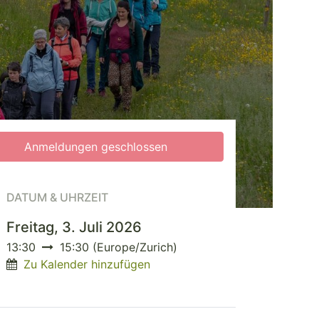
Anmeldungen geschlossen
DATUM & UHRZEIT
Freitag, 3. Juli 2026
13:30
15:30
(
Europe/Zurich
)
Zu Kalender hinzufügen