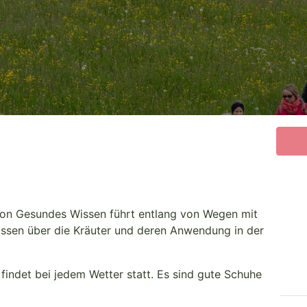
 von Gesundes Wissen führt entlang von Wegen mit
Wissen über die Kräuter und deren Anwendung in der
indet bei jedem Wetter statt. Es sind gute Schuhe