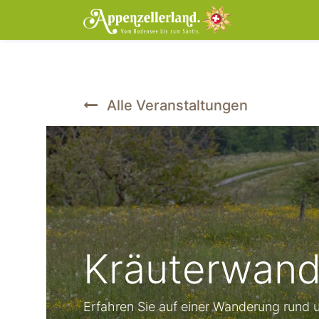
Home
Tic
Alle Veranstaltungen
Kräuterwand
Erfahren Sie auf einer Wanderung rund u