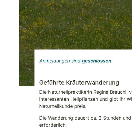
Anmeldungen sind
geschlossen
Geführte Kräuterwanderung
Die Naturheilpraktikerin Regina Brauchli
interessanten Heilpflanzen und gibt ihr 
Naturheilkunde preis.
Die Wanderung dauert ca. 2 Stunden und f
erforderlich.