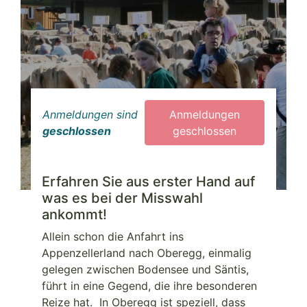
Anmeldungen sind
Anmeldungen
geschlossen
geschlossen
Erfahren Sie aus erster Hand auf
was es bei der Misswahl
ankommt!
Allein schon die Anfahrt ins
Appenzellerland nach Oberegg, einmalig
gelegen zwischen Bodensee und Säntis,
führt in eine Gegend, die ihre besonderen
Reize hat. In Oberegg ist speziell, dass