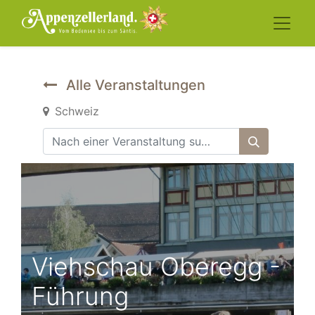
Alle Veranstaltungen
Schweiz
Viehschau Oberegg -
Führung