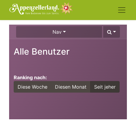
Nav
Alle Benutzer
Ranking nach:
Diese Woche
Diesen Monat
Seit jeher