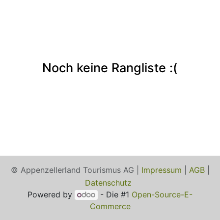
Noch keine Rangliste :(
© Appenzellerland Tourismus AG |
Impressum
|
AGB
|
Datenschutz
Powered by
- Die #1
Open-Source-E-
Commerce